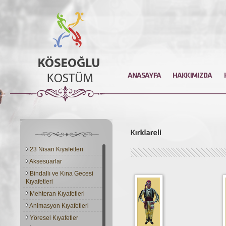
23 Nisan Kıyafetleri
Aksesuarlar
Bindallı ve Kına Gecesi
Kıyafetleri
Mehteran Kıyafetleri
Animasyon Kıyafetleri
Yöresel Kıyafetler